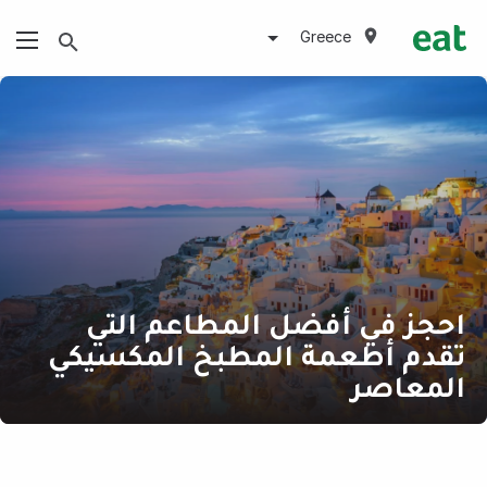
Greece
احجز في أفضل المطاعم التي
تقدم أطعمة المطبخ المكسيكي
المعاصر