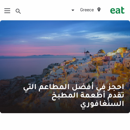
Greece
احجز في أفضل المطاعم التي
تقدم أطعمة المطبخ
السنغافوري