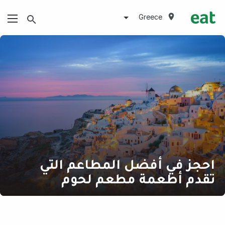
Greece
احجز في أفضل المطاعم التي
تقدم أطعمة مطعم لحوم