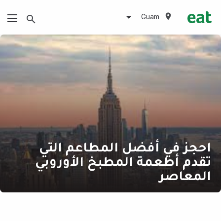
Guam
احجز في أفضل المطاعم التي
تقدم أطعمة المطبخ الأوروبي
المعاصر