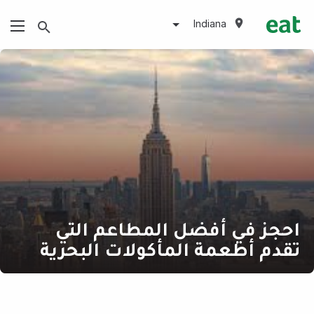
Indiana
احجز في أفضل المطاعم التي
تقدم أطعمة المأكولات البحرية