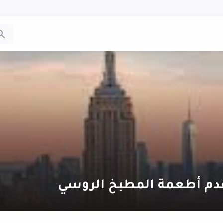
قدم أطعمة المطبخ الروسي