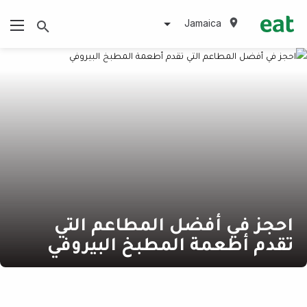
Jamaica
احجز في أفضل المطاعم التي
تقدم أطعمة المطبخ البيروفي