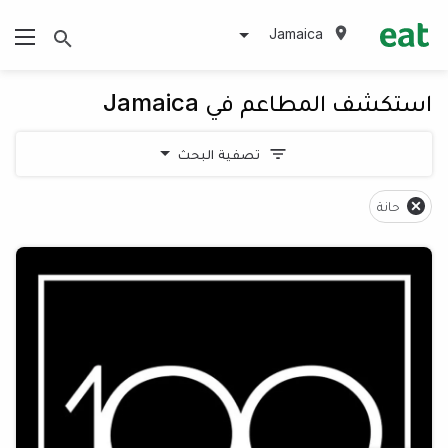
Jamaica
استكشف المطاعم في Jamaica
تصفية البحث
حانة