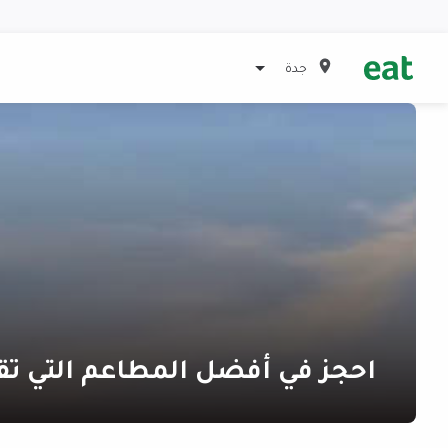
جدة
احجز في أفضل المطاعم التي تق