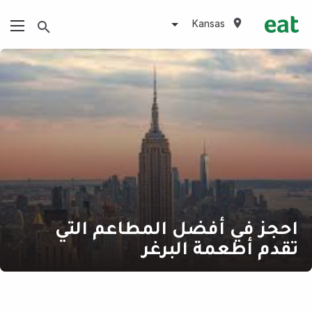
Kansas
احجز في أفضل المطاعم التي
تقدم أطعمة البرغر