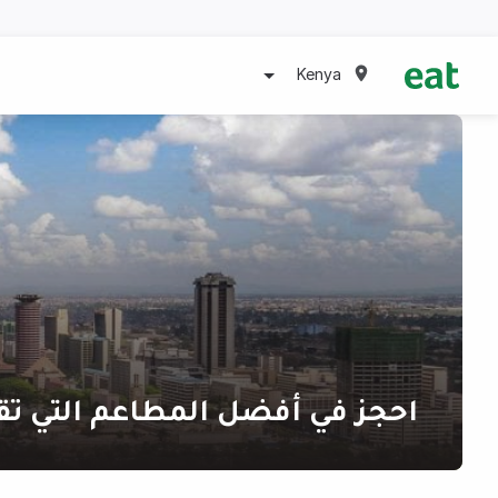
Kenya
احجز في أفضل المطاعم التي تق