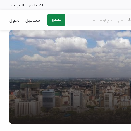
للمطاعم
العربية
تسجيل
دخول
تصفح