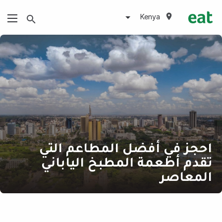
Kenya
احجز في أفضل المطاعم التي
تقدم أطعمة المطبخ الياباني
المعاصر