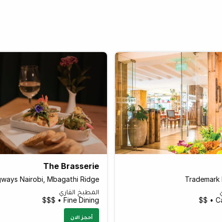
The Brasserie
ways Nairobi, Mbagathi Ridge
Trademark H
المطبخ القاري
Fine Dining • $$$
Ca
أحجز الان