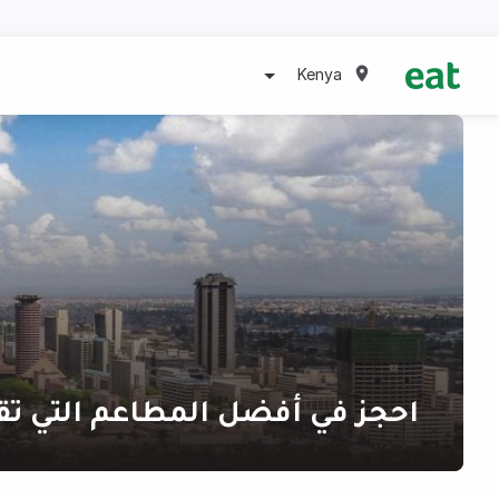
Kenya
احجز في أفضل المطاعم التي تق