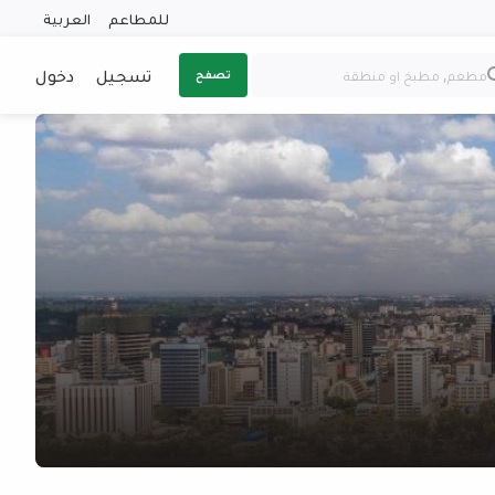
للمطاعم
العربية
تسجيل
دخول
تصفح