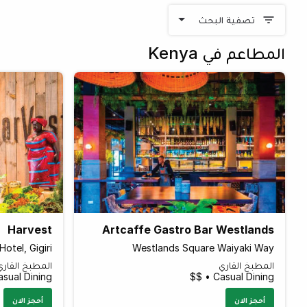
تصفية البحث
المطاعم في Kenya
Harvest
Artcaffe Gastro Bar Westlands
otel, Gigiri
Westlands Square Waiyaki Way
المطبخ القاري
المطبخ القاري
sual Dining • $$
Casual Dining • $$
أحجز الان
أحجز الان