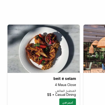
beit é selam
4 Maua Close
المطبخ العالمي
Casual Dining • $$
أحجز الان