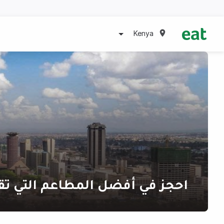
Kenya
احجز في أفضل المطاعم التي تق