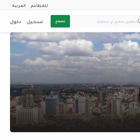
للمطاعم
العربية
تسجيل
دخول
تصفح