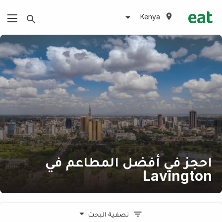
Kenya
احجز في أفضل المطاعم في
Lavington
تصفية البحث