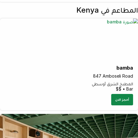
المطاعم في Kenya
bamba
847 Amboseli Road
المطبخ الشرق أوسطي
Bar • $$
أحجز الان