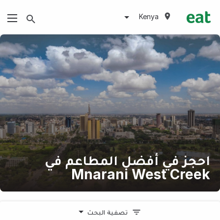
Kenya
احجز في أفضل المطاعم في
Mnarani West Creek
تصفية البحث