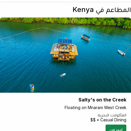
المطاعم في Kenya
Salty's on the Creek
Floating on Mnarani West Creek
المأكولات البحرية
Casual Dining • $$
أحجز الان