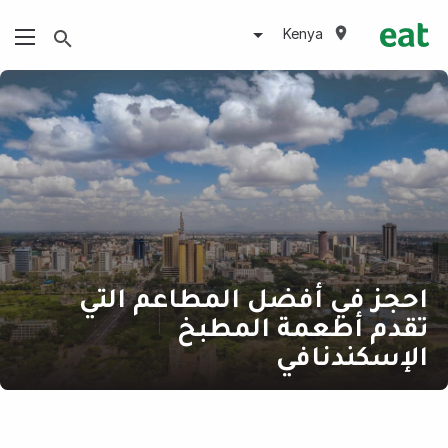
Kenya
احجز في أفضل المطاعم التي
تقدم أطعمة المطبخ
الإسكندنافي