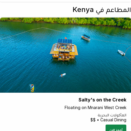
المطاعم في Kenya
Salty's on the Creek
Floating on Mnarani West Creek
المأكولات البحرية
Casual Dining • $$
أحجز الان