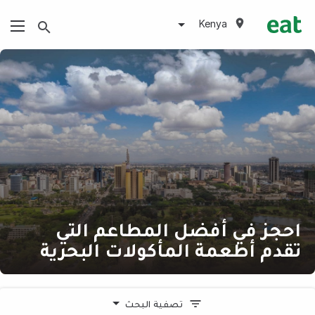
Kenya
احجز في أفضل المطاعم التي
تقدم أطعمة المأكولات البحرية
تصفية البحث