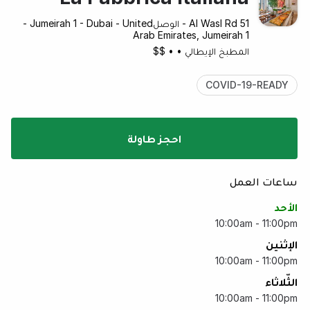
51 Al Wasl Rd - الوصل‎ - Jumeirah 1 - Dubai - United
Arab Emirates, Jumeirah 1
المطبخ الإيطالي
•
•
$$
COVID-19-READY
احجز طاولة
ساعات العمل
الأحد
10:00am - 11:00pm
الإثنين
10:00am - 11:00pm
الثّلاثاء
10:00am - 11:00pm