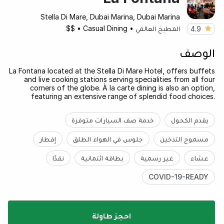
Stella Di Mare, Dubai Marina, Dubai Marina
المطبخ العالمي
•
Casual Dining
•
$$
4.9
الوصف
La Fontana located at the Stella Di Mare Hotel, offers buffets
and live cooking stations serving specialities from all four
corners of the globe. À la carte dining is also an option,
featuring an extensive range of splendid food choices.
يقدم الكحول
خدمة صف السيارات متوفرة
مسموح التدخين
جلوس في الهواء الطلق
إفطار
عشاء
غير رسمية
بطاقة ائتمانية
نقدًا
COVID-19-READY
احجز طاولة