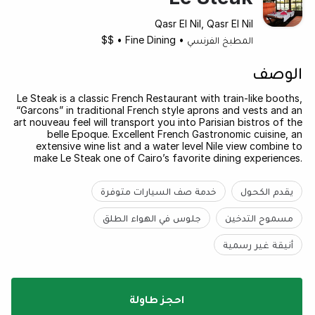
Qasr El Nil, Qasr El Nil
المطبخ الفرنسي
•
Fine Dining
•
$$
الوصف
Le Steak is a classic French Restaurant with train-like booths,
“Garcons” in traditional French style aprons and vests and an
art nouveau feel will transport you into Parisian bistros of the
belle Epoque. Excellent French Gastronomic cuisine, an
extensive wine list and a water level Nile view combine to
make Le Steak one of Cairo’s favorite dining experiences.
يقدم الكحول
خدمة صف السيارات متوفرة
مسموح التدخين
جلوس في الهواء الطلق
أنيقة غير رسمية
احجز طاولة