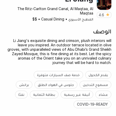
The Ritz-Carlton Grand Canal, Al Maqtaa, Al
Maqtaa
4.6
المطبخ الآسيوي
•
Casual Dining
•
$$
الوصف
Li Jiang's exquisite dining and crimson, plush interiors will
leave you inspired. An outdoor terrace located in olive
groves, with unparalleled views of Abu Dhabi’s Grand Sheikh
Zayed Mosque, this is fine dining at its best. Let the spicy
aromas of the Orient take you on an unrivaled culinary
journey that will be hard to match.
يقدم الكحول
خدمة صف السيارات متوفرة
مسموح التدخين
جلوس في الهواء الطلق
برانش
عشاء
أنيقة غير رسمية
بطاقة ائتمانية
نقدًا
COVID-19-READY