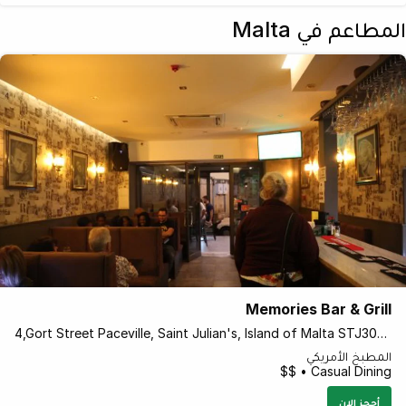
المطاعم في Malta
Memories Bar & Grill
4,Gort Street Paceville, Saint Julian's, Island of Malta STJ3061 Malta
المطبخ الأمريكي
Casual Dining • $$
أحجز الان