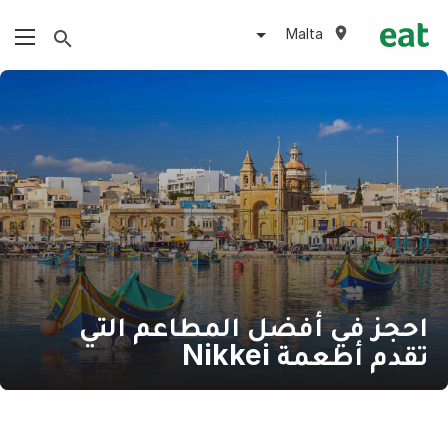
Malta
احجز في أفضل المطاعم التي
تقدم أطعمة Nikkei