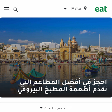
Malta
احجز في أفضل المطاعم التي
تقدم أطعمة المطبخ البيروفي
تصفية البحث