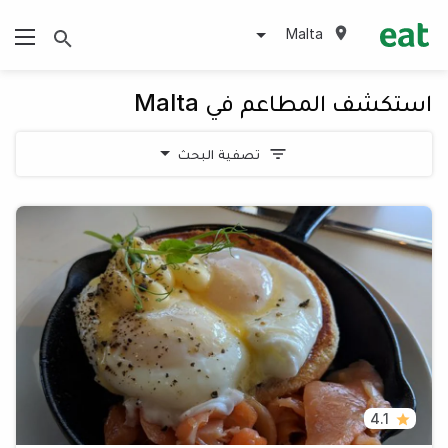
Malta
استكشف المطاعم في Malta
تصفية البحث
4.1