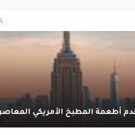
دم أطعمة المطبخ الأمريكي المعاصر