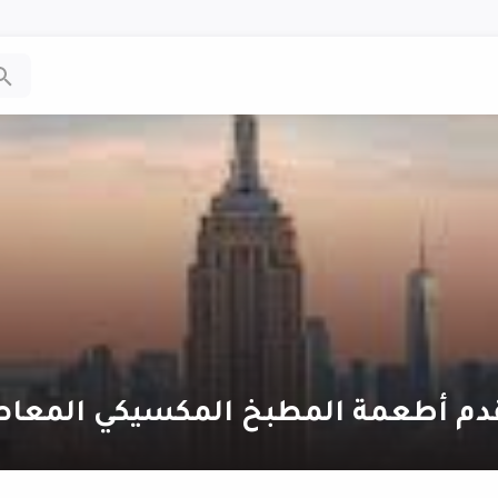
قدم أطعمة المطبخ المكسيكي المعاص