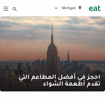
Michigan
احجز في أفضل المطاعم التي
تقدم أطعمة الشواء