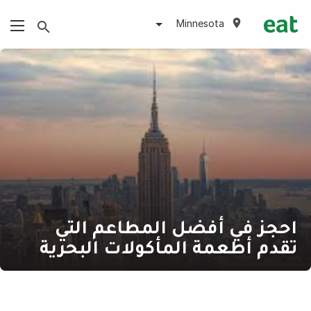
Minnesota
احجز في أفضل المطاعم التي
تقدم أطعمة المأكولات البحرية