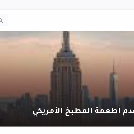
دم أطعمة المطبخ الأمريكي