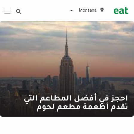
Montana
احجز في أفضل المطاعم التي
تقدم أطعمة مطعم لحوم