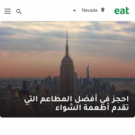
Nevada
احجز في أفضل المطاعم التي
تقدم أطعمة الشواء