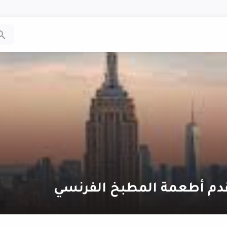
قدم أطعمة المطبخ الفرنسي