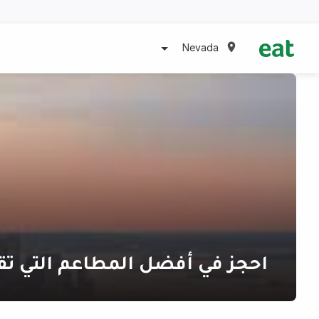
Nevada
احجز في أفضل المطاعم التي تقدم أ