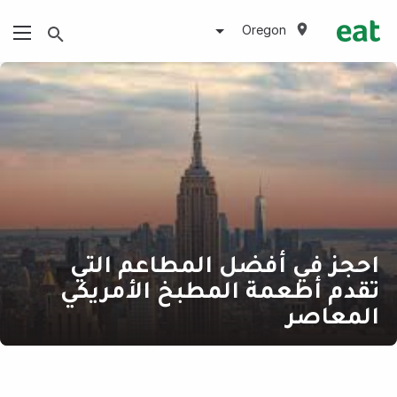
Oregon
احجز في أفضل المطاعم التي
تقدم أطعمة المطبخ الأمريكي
المعاصر