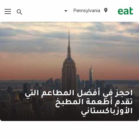
Pennsylvania
احجز في أفضل المطاعم التي
تقدم أطعمة المطبخ
الأوزباكستاني