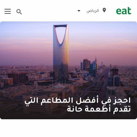
الرياض
احجز في أفضل المطاعم التي
تقدم أطعمة حانة