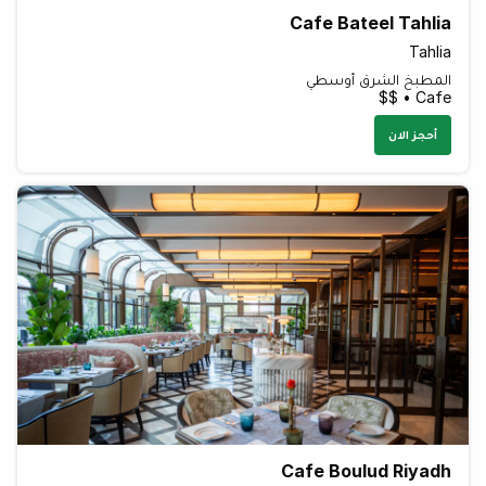
Cafe Bateel Tahlia
Tahlia
المطبخ الشرق أوسطي
Cafe • $$
أحجز الان
Cafe Boulud Riyadh