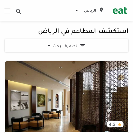
الرياض
استكشف المطاعم في الرياض
تصفية البحث
4.3