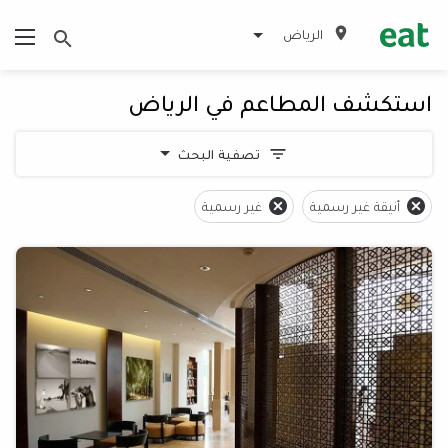
الرياض
استكشف المطاعم في الرياض
تصفية البحث
أنيقة غير رسمية
غير رسمية