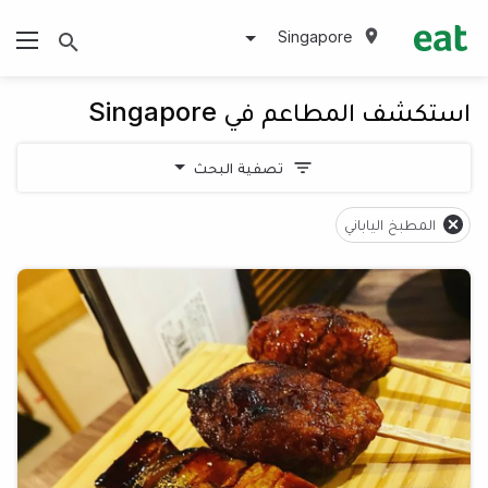
Singapore
استكشف المطاعم في Singapore
تصفية البحث
المطبخ الياباني