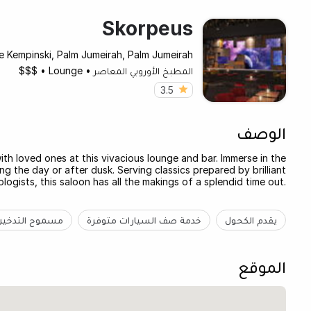
Skorpeus
e Kempinski, Palm Jumeirah, Palm Jumeirah
المطبخ الأوروبي المعاصر
•
Lounge
•
$$$
3.5
الوصف
ith loved ones at this vivacious lounge and bar. Immerse in the
ng the day or after dusk. Serving classics prepared by brilliant
ologists, this saloon has all the makings of a splendid time out.
يقدم الكحول
خدمة صف السيارات متوفرة
مسموح التدخين
الموقع