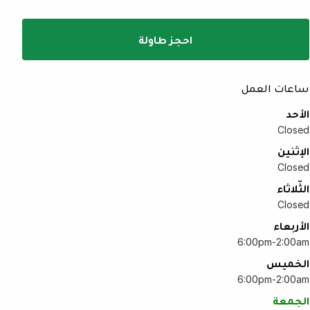
احجز طاولة
ساعات العمل
الأحد
Closed
الإثنين
Closed
الثّلاثاء
Closed
الأربعاء
6:00pm-2:00am
الخميس
6:00pm-2:00am
الجمعة