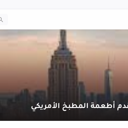
دم أطعمة المطبخ الأمريكي