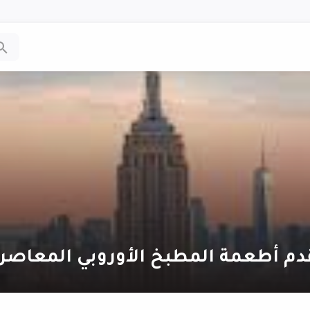
دم أطعمة المطبخ الأوروبي المعاصر