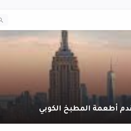
دم أطعمة المطبخ الكوبي