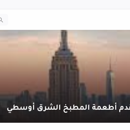
تقدم أطعمة المطبخ الشرق أوسطي