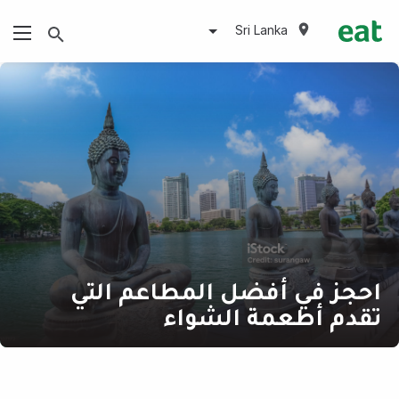
Sri Lanka
احجز في أفضل المطاعم التي
تقدم أطعمة الشواء