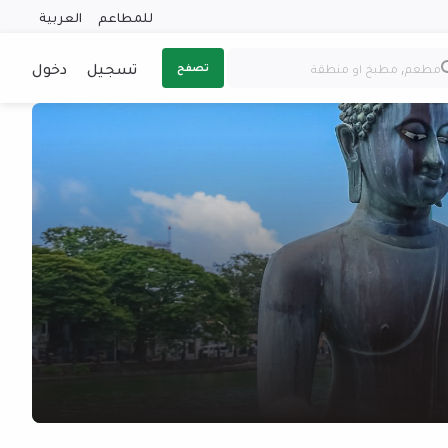
للمطاعم
العربية
تسجيل
دخول
تصفح