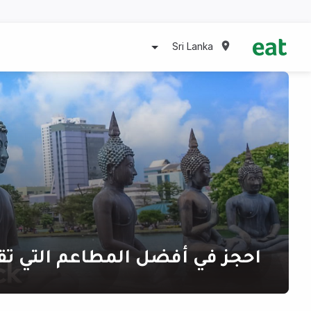
Sri Lanka
احجز في أفضل المطاعم التي تق