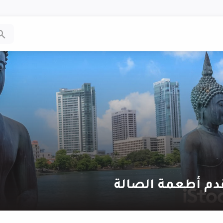
دم أطعمة الصالة