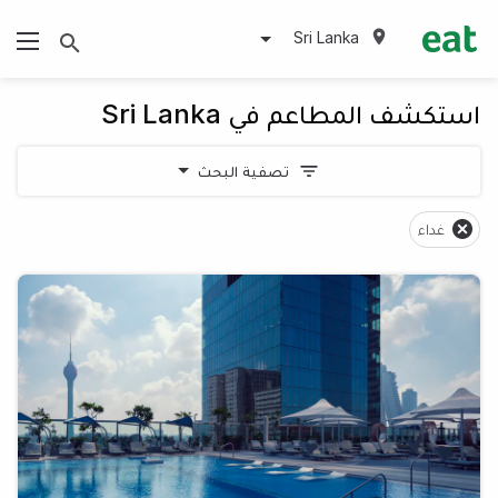
Sri Lanka
استكشف المطاعم في Sri Lanka
تصفية البحث
غداء