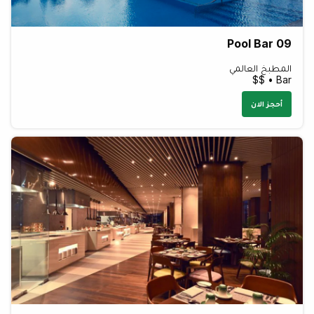
Pool Bar 09
المطبخ العالمي
Bar • $$
أحجز الان