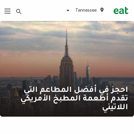
Tennessee
احجز في أفضل المطاعم التي
تقدم أطعمة المطبخ الأمريكي
اللاتيني